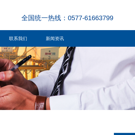
全国统一热线：0577-61663799
联系我们
新闻资讯