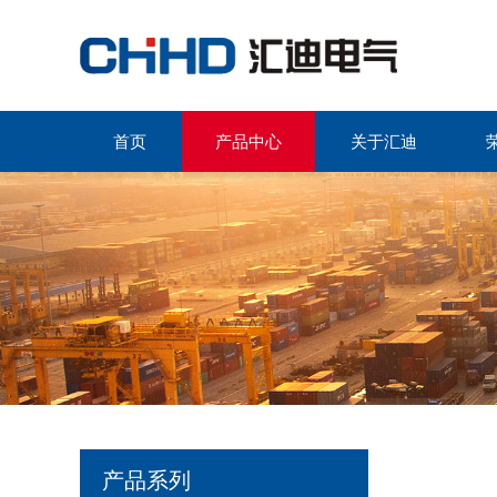
首页
产品中心
关于汇迪
产品系列