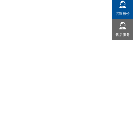
咨询报价
售后服务